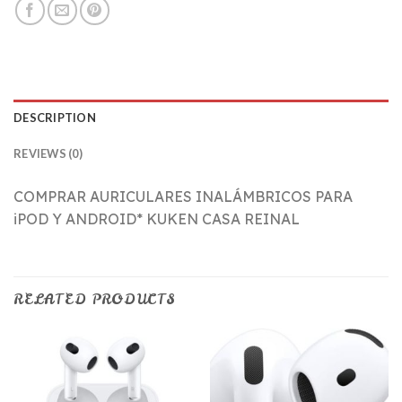
DESCRIPTION
REVIEWS (0)
COMPRAR AURICULARES INALÁMBRICOS PARA
iPOD Y ANDROID* KUKEN CASA REINAL
RELATED PRODUCTS