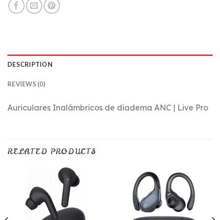
DESCRIPTION
REVIEWS (0)
Auriculares Inalámbricos de diadema ANC | Live Pro
RELATED PRODUCTS