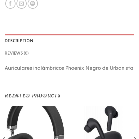
DESCRIPTION
REVIEWS (0)
Auriculares inalámbricos Phoenix Negro de Urbanista
RELATED PRODUCTS