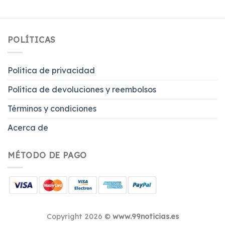
POLÍTICAS
Politica de privacidad
Política de devoluciones y reembolsos
Términos y condiciones
Acerca de
MÉTODO DE PAGO
Copyright 2026 ©
www.99noticias.es