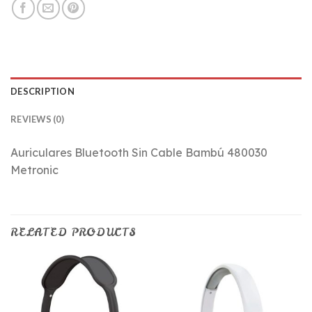
DESCRIPTION
REVIEWS (0)
Auriculares Bluetooth Sin Cable Bambú 480030
Metronic
RELATED PRODUCTS