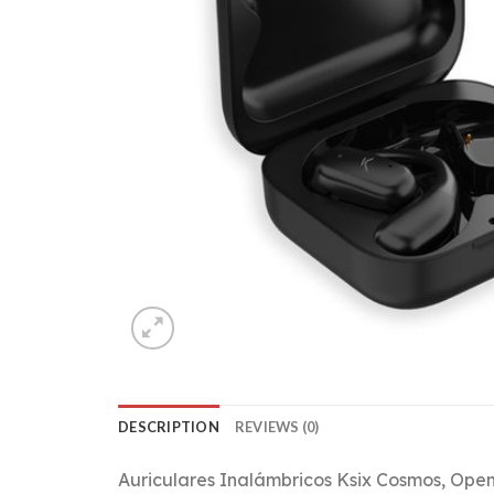
DESCRIPTION
REVIEWS (0)
Auriculares Inalámbricos Ksix Cosmos, Open