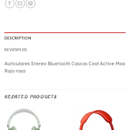
DESCRIPTION
REVIEWS (0)
Auriculares Stereo Bluetooth Cascos Cool Active Max
Rojo rosa
RELATED PRODUCTS