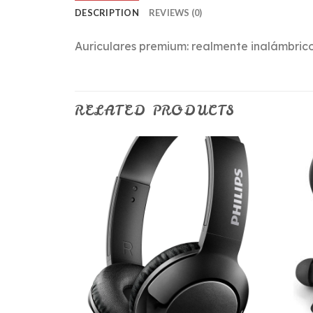
DESCRIPTION
REVIEWS (0)
Auriculares premium: realmente inalámbricos
RELATED PRODUCTS