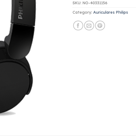
SKU:
NO-40331156
Category:
Auriculares Philips