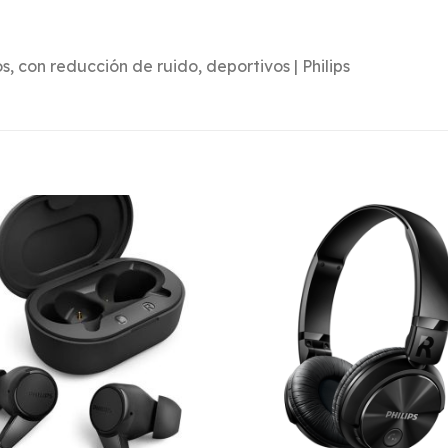
, con reducción de ruido, deportivos | Philips