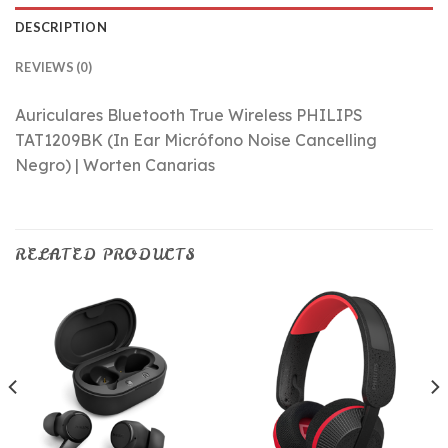
DESCRIPTION
REVIEWS (0)
Auriculares Bluetooth True Wireless PHILIPS
TAT1209BK (In Ear Micrófono Noise Cancelling
Negro) | Worten Canarias
RELATED PRODUCTS