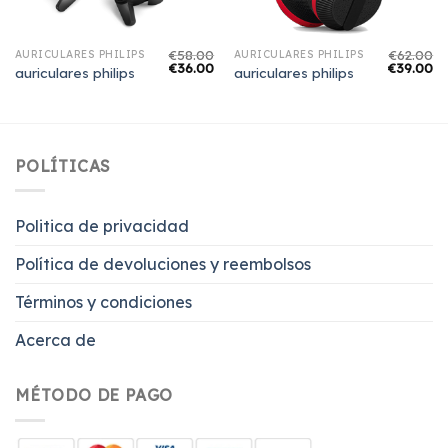
€
58.00
€
62.00
AURICULARES PHILIPS
AURICULARES PHILIPS
€
36.00
€
39.00
auriculares philips
auriculares philips
POLÍTICAS
Politica de privacidad
Política de devoluciones y reembolsos
Términos y condiciones
Acerca de
MÉTODO DE PAGO