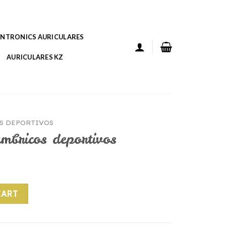
ANTRONICS AURICULARES
AURICULARES KZ
S DEPORTIVOS
ambricos deportivos
ortivos quantity
CART