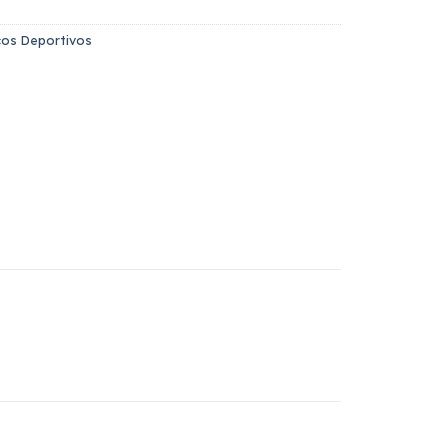
cos Deportivos