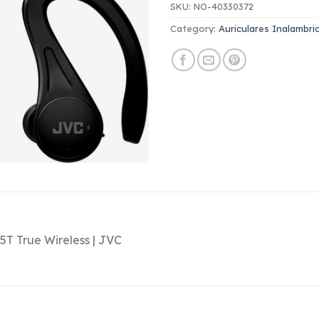
SKU:
NO-40330372
Category:
Auriculares Inalambri
5T True Wireless | JVC