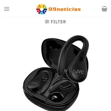
Saltar
al
contenido
FILTER