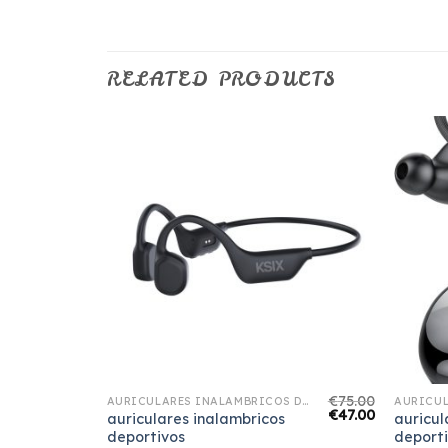
RELATED PRODUCTS
€
77.00
€
75.00
AURICULARES INALAMBRICOS DEPORTIVOS
AURICULARES INALAMBRICOS DEPORTIVOS
€
48.00
€
47.00
auriculares inalambricos
auricul
deportivos
deport