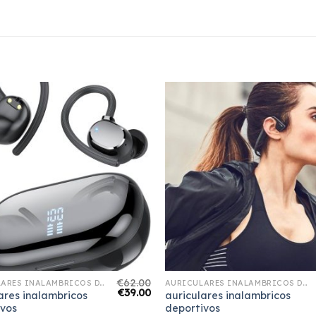
€
62.00
AURICULARES INALAMBRICOS DEPORTIVOS
AURICULARES INALAMBRICOS DEPORTIVOS
€
39.00
ares inalambricos
auriculares inalambricos
ivos
deportivos