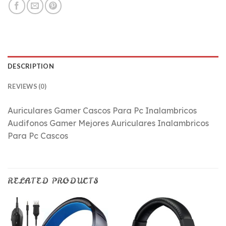
DESCRIPTION
REVIEWS (0)
Auriculares Gamer Cascos Para Pc Inalambricos
Audifonos Gamer Mejores Auriculares Inalambricos
Para Pc Cascos
RELATED PRODUCTS