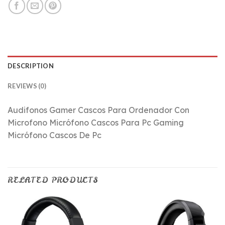
DESCRIPTION
REVIEWS (0)
Audifonos Gamer Cascos Para Ordenador Con
Microfono Micrófono Cascos Para Pc Gaming
Micrófono Cascos De Pc
RELATED PRODUCTS