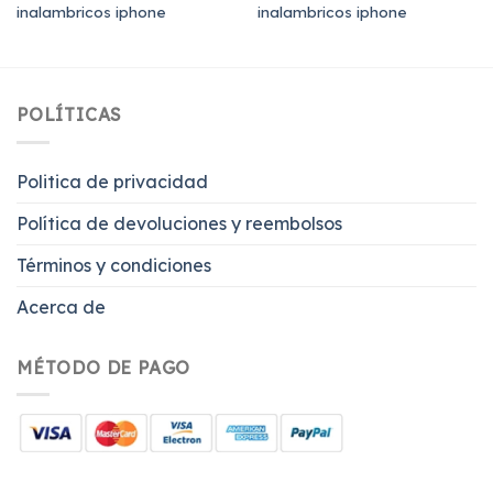
inalambricos iphone
inalambricos iphone
POLÍTICAS
Politica de privacidad
Política de devoluciones y reembolsos
Términos y condiciones
Acerca de
MÉTODO DE PAGO