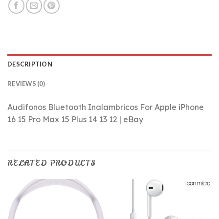
DESCRIPTION
REVIEWS (0)
Audifonos Bluetooth Inalambricos For Apple iPhone
16 15 Pro Max 15 Plus 14 13 12 | eBay
RELATED PRODUCTS