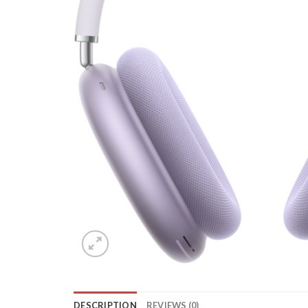
DESCRIPTION
REVIEWS (0)