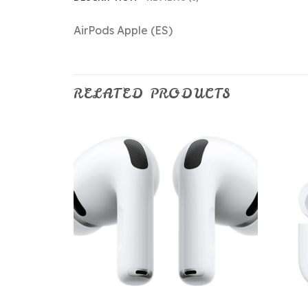
AirPods Apple (ES)
RELATED PRODUCTS