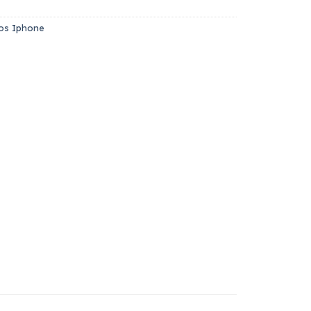
cos Iphone