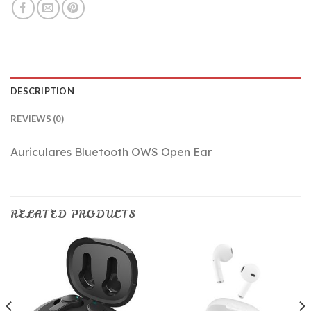
DESCRIPTION
REVIEWS (0)
Auriculares Bluetooth OWS Open Ear
RELATED PRODUCTS