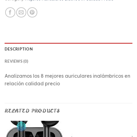
DESCRIPTION
REVIEWS (0)
Analizamos los 8 mejores auriculares inalámbricos en
relación calidad precio
RELATED PRODUCTS