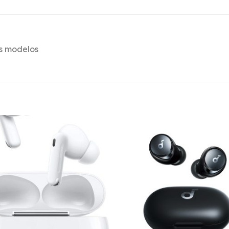
es modelos