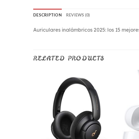
DESCRIPTION
REVIEWS (0)
Auriculares inalámbricos 2025: los 15 mejor
RELATED PRODUCTS