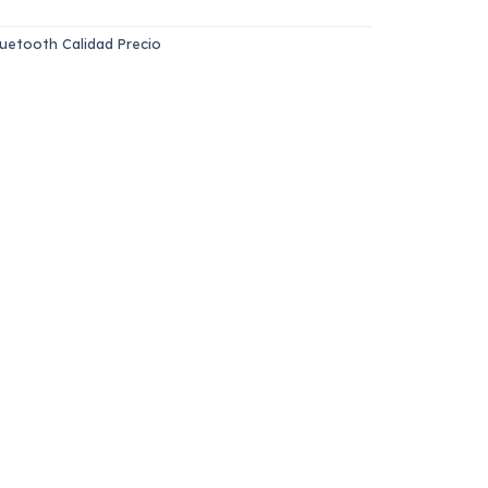
luetooth Calidad Precio