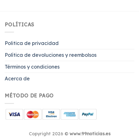
POLÍTICAS
Politica de privacidad
Política de devoluciones y reembolsos
Términos y condiciones
Acerca de
MÉTODO DE PAGO
Copyright 2026 ©
www.99noticias.es