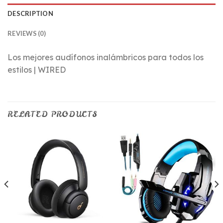
DESCRIPTION
REVIEWS (0)
Los mejores audífonos inalámbricos para todos los
estilos | WIRED
RELATED PRODUCTS