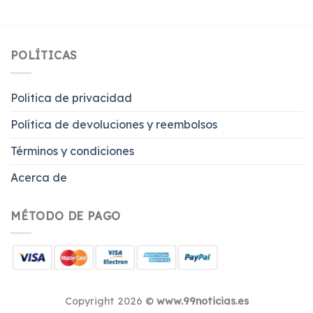
POLÍTICAS
Politica de privacidad
Política de devoluciones y reembolsos
Términos y condiciones
Acerca de
MÉTODO DE PAGO
Copyright 2026 ©
www.99noticias.es