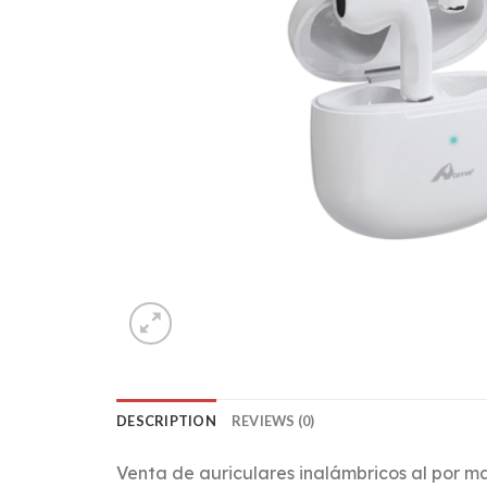
DESCRIPTION
REVIEWS (0)
Venta de auriculares inalámbricos al por 