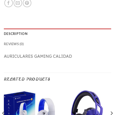
DESCRIPTION
REVIEWS (0)
AURICULARES GAMING CALIDAD
RELATED PRODUCTS