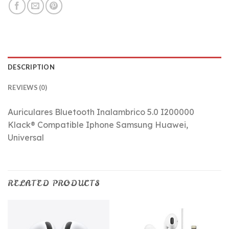
DESCRIPTION
REVIEWS (0)
Auriculares Bluetooth Inalambrico 5.0 I200000
Klack® Compatible Iphone Samsung Huawei,
Universal
RELATED PRODUCTS