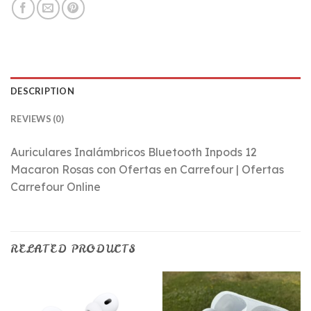
DESCRIPTION
REVIEWS (0)
Auriculares Inalámbricos Bluetooth Inpods 12
Macaron Rosas con Ofertas en Carrefour | Ofertas
Carrefour Online
RELATED PRODUCTS