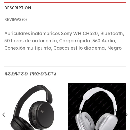
DESCRIPTION
REVIEWS (0)
Auriculares inalámbricos Sony WH CH520, Bluetooth,
50 horas de autonomía, Carga rápida, 360 Audio,
Conexión multipunto, Cascos estilo diadema, Negro
RELATED PRODUCTS