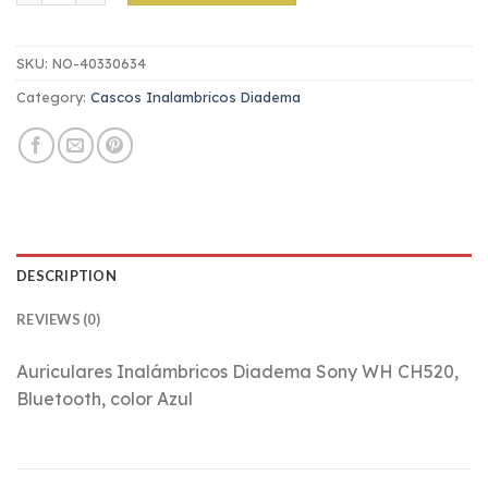
SKU:
NO-40330634
Category:
Cascos Inalambricos Diadema
DESCRIPTION
REVIEWS (0)
Auriculares Inalámbricos Diadema Sony WH CH520,
Bluetooth, color Azul