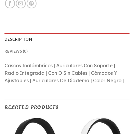
DESCRIPTION
REVIEWS (0)
Cascos Inalámbricos | Auriculares Con Soporte |
Radio Integrada | Con O Sin Cables | Cómodos Y
Ajustables | Auriculares De Diadema | Color Negro |
RELATED PRODUCTS