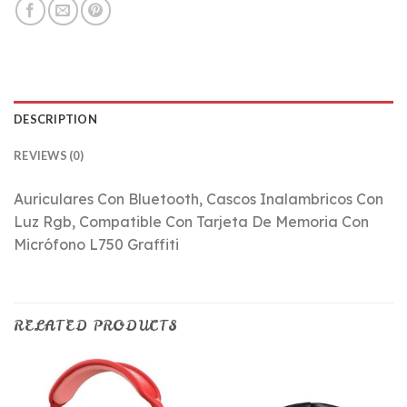
DESCRIPTION
REVIEWS (0)
Auriculares Con Bluetooth, Cascos Inalambricos Con
Luz Rgb, Compatible Con Tarjeta De Memoria Con
Micrófono L750 Graffiti
RELATED PRODUCTS