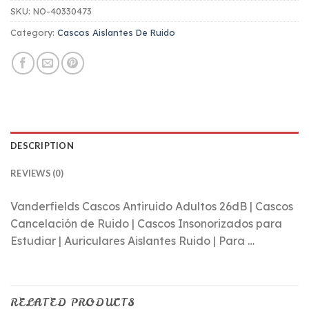
SKU:
NO-40330473
Category:
Cascos Aislantes De Ruido
DESCRIPTION
REVIEWS (0)
Vanderfields Cascos Antiruido Adultos 26dB | Cascos
Cancelación de Ruido | Cascos Insonorizados para
Estudiar | Auriculares Aislantes Ruido | Para …
RELATED PRODUCTS