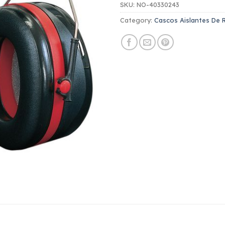
SKU:
NO-40330243
Category:
Cascos Aislantes De 