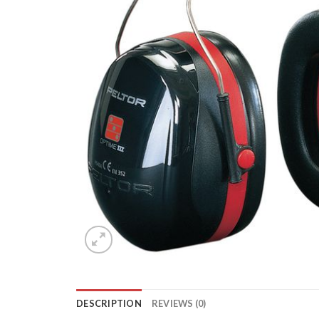
DESCRIPTION
REVIEWS (0)