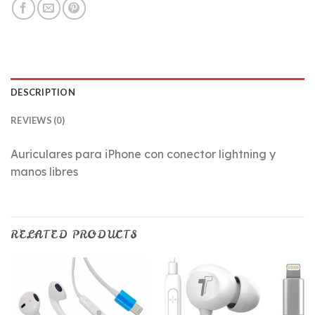
DESCRIPTION
REVIEWS (0)
Auriculares para iPhone con conector lightning y
manos libres
RELATED PRODUCTS