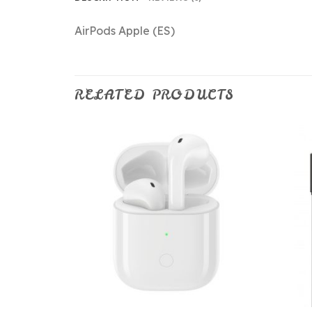
AirPods Apple (ES)
RELATED PRODUCTS