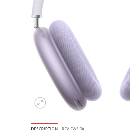
DESCRIPTION
REVIEWS (0)