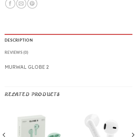
DESCRIPTION
REVIEWS (0)
MURWAL GLOBE 2
RELATED PRODUCTS