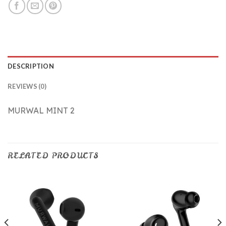
DESCRIPTION
REVIEWS (0)
MURWAL MINT 2
RELATED PRODUCTS