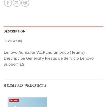
DESCRIPTION
REVIEWS (0)
Lenovo Auricular VoIP Inalámbrico (Teams)
Descripción General y Piezas de Servicio Lenovo
Support ES
RELATED PRODUCTS