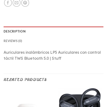
DESCRIPTION
REVIEWS (0)
Auriculares inalámbricos LP5 Auriculares con control
táctil TWS Bluetooth 5.0 | Stuff
RELATED PRODUCTS