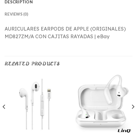
DESCRIPTION
REVIEWS (0)
AURICULARES EARPODS DE APPLE (ORIGINALES)
MD827ZM/A CON CAJITAS RAYADAS | eBay
RELATED PRODUCTS