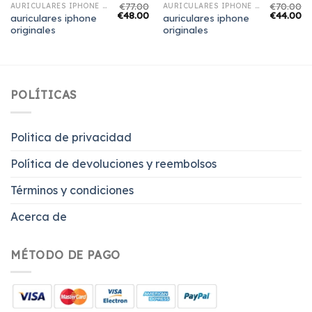
€
77.00
€
70.00
AURICULARES IPHONE ORIGINALES
AURICULARES IPHONE ORIGINALES
€
48.00
€
44.00
auriculares iphone
auriculares iphone
originales
originales
POLÍTICAS
Politica de privacidad
Política de devoluciones y reembolsos
Términos y condiciones
Acerca de
MÉTODO DE PAGO