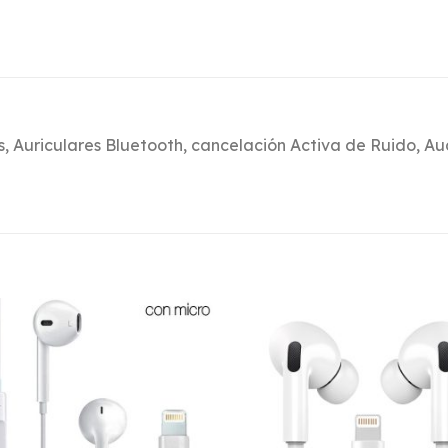
os, Auriculares Bluetooth, cancelación Activa de Ruido, 