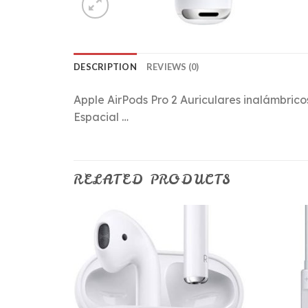
DESCRIPTION
REVIEWS (0)
Apple AirPods Pro 2 Auriculares inalámbric
Espacial …
RELATED PRODUCTS