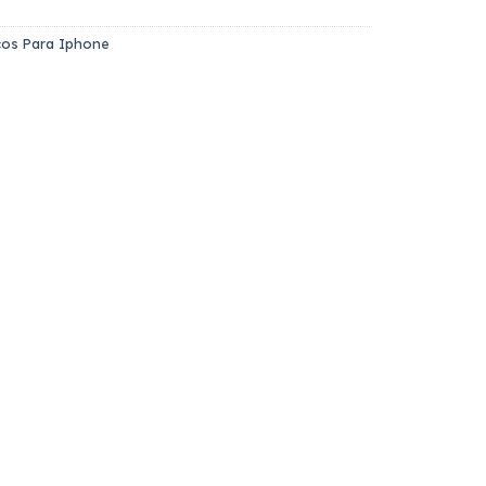
icos Para Iphone