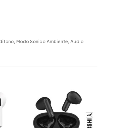
Audífono, Modo Sonido Ambiente, Audio