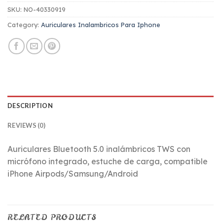
SKU:
NO-40330919
Category:
Auriculares Inalambricos Para Iphone
DESCRIPTION
REVIEWS (0)
Auriculares Bluetooth 5.0 inalámbricos TWS con
micrófono integrado, estuche de carga, compatible
iPhone Airpods/Samsung/Android
RELATED PRODUCTS