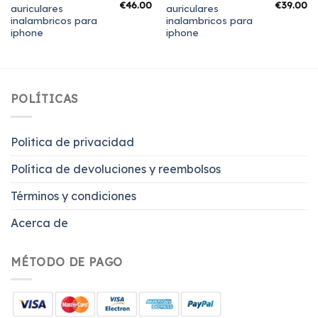
€
46.00
€
39.00
auriculares
auriculares
inalambricos para
inalambricos para
iphone
iphone
POLÍTICAS
Politica de privacidad
Política de devoluciones y reembolsos
Términos y condiciones
Acerca de
MÉTODO DE PAGO