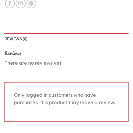
REVIEWS (0)
Reviews
There are no reviews yet.
Only logged in customers who have
purchased this product may leave a review.