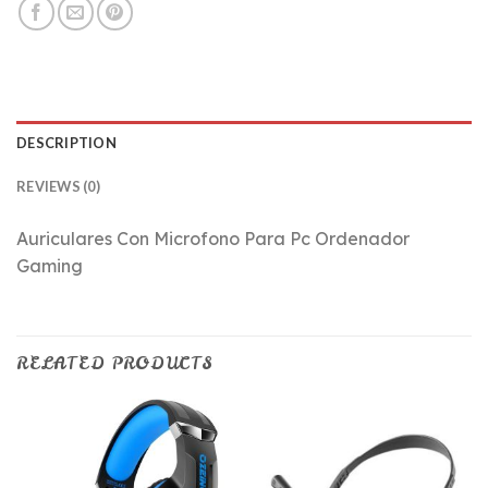
DESCRIPTION
REVIEWS (0)
Auriculares Con Microfono Para Pc Ordenador
Gaming
RELATED PRODUCTS