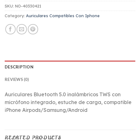
SKU:
NO-40330421
Category:
Auriculares Compatibles Con Iphone
DESCRIPTION
REVIEWS (0)
Auriculares Bluetooth 5.0 inalámbricos TWS con
micrófono integrado, estuche de carga, compatible
iPhone Airpods/Samsung/Android
RELATED PRODUCTS