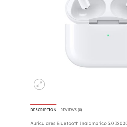
DESCRIPTION
REVIEWS (0)
Auriculares Bluetooth Inalambrico 5.0 I20