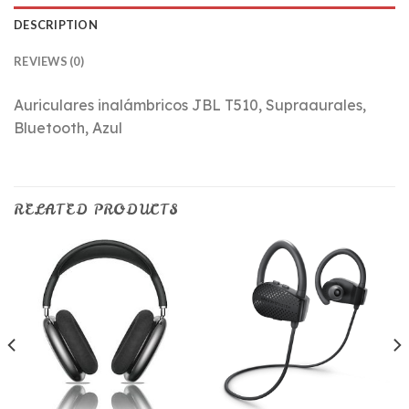
DESCRIPTION
REVIEWS (0)
Auriculares inalámbricos JBL T510, Supraaurales,
Bluetooth, Azul
RELATED PRODUCTS