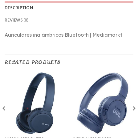
DESCRIPTION
REVIEWS (0)
Auriculares inalámbricos Bluetooth | Mediamarkt
RELATED PRODUCTS