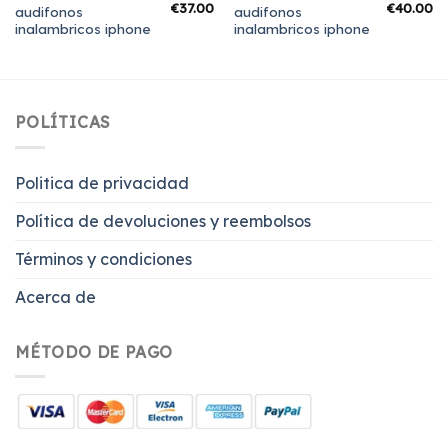
€
37.00
€
40.00
audifonos
audifonos
inalambricos iphone
inalambricos iphone
POLÍTICAS
Politica de privacidad
Política de devoluciones y reembolsos
Términos y condiciones
Acerca de
MÉTODO DE PAGO